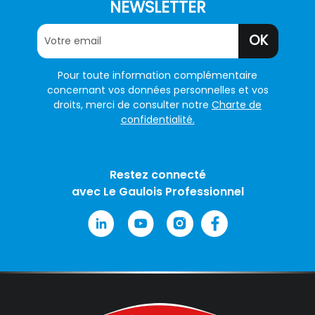
NEWSLETTER
OK
Pour toute information complémentaire
concernant vos données personnelles et vos
droits, merci de consulter notre
Charte de
confidentialité.
Restez connecté
avec Le Gaulois Professionnel