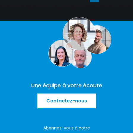
Une équipe à votre écoute
Contactez-nous
Abonnez-vous à notre