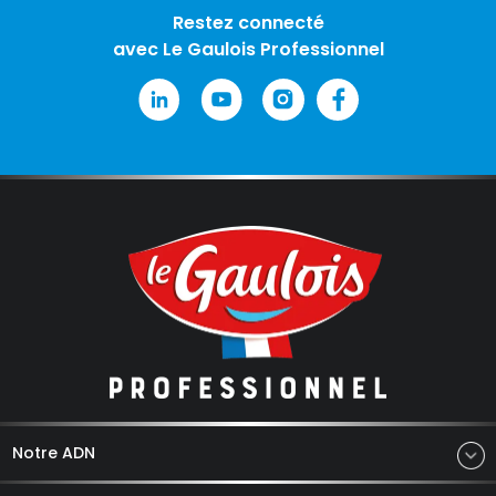
Restez connecté
avec Le Gaulois Professionnel
Notre ADN