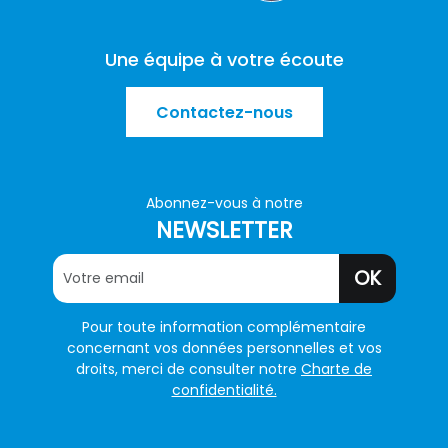
Une équipe à votre écoute
Contactez-nous
Abonnez-vous à notre
NEWSLETTER
OK
Pour toute information complémentaire
concernant vos données personnelles et vos
droits, merci de consulter notre
Charte de
confidentialité.