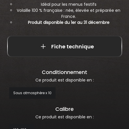
Idéal pour les menus festifs
Volaille 100 % française : née, élevée et préparée en
France.
Produit disponible du 1er au 31 décembre
Fiche technique
Conditionnement
Ce produit est disponible en :
Sous atmosphère x 10
Calibre
Ce produit est disponible en :