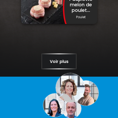
melon de
poulet...
Poulet
Voir plus