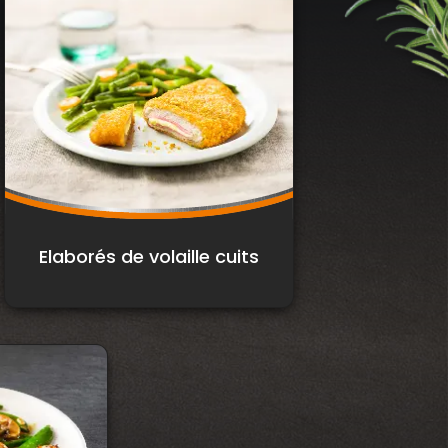
Elaborés de volaille cuits