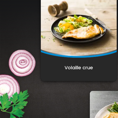
Volaille crue