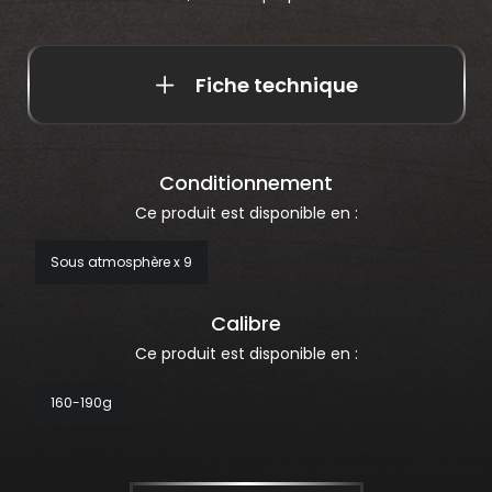
Fiche technique
Conditionnement
Ce produit est disponible en :
Sous atmosphère x 9
Calibre
Ce produit est disponible en :
160-190g