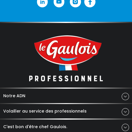
Notre ADN
Volailler au service des professionnels
C'est bon d'être chef Gaulois.