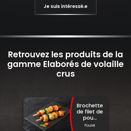
Je suis intéressé.e
Retrouvez les produits de la
gamme Elaborés de volaille
crus
Brochette
de filet de
pou...
Poulet