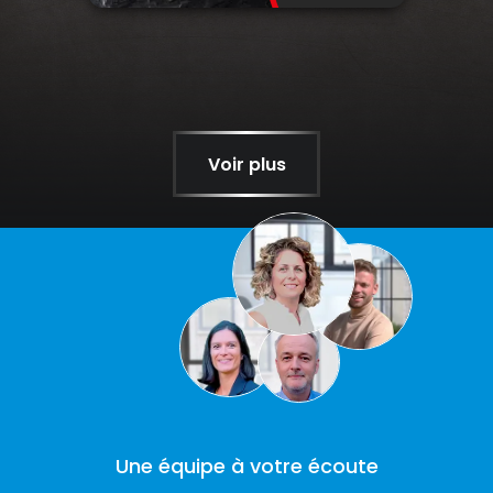
Voir plus
Une équipe à votre écoute