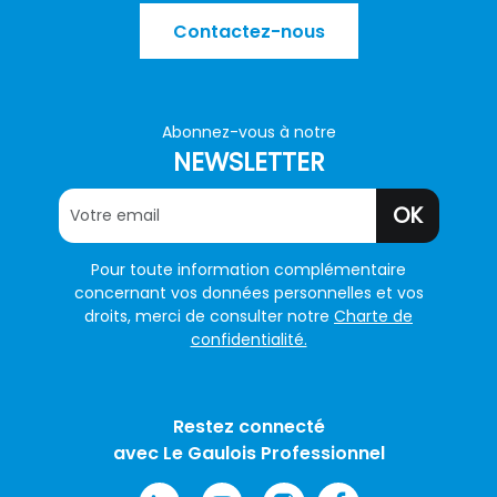
Contactez-nous
Abonnez-vous à notre
NEWSLETTER
OK
Pour toute information complémentaire
concernant vos données personnelles et vos
droits, merci de consulter notre
Charte de
confidentialité.
Restez connecté
avec Le Gaulois Professionnel