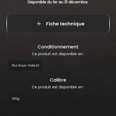
Disponible du 1er au 31 décembre.
Fiche technique
Conditionnement
Ce produit est disponible en :
Etui Sous-Vide x2
Calibre
Ce produit est disponible en :
140g