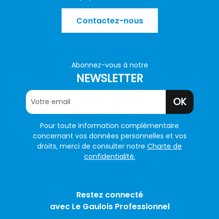
Contactez-nous
Abonnez-vous à notre
NEWSLETTER
OK
Pour toute information complémentaire
concernant vos données personnelles et vos
droits, merci de consulter notre
Charte de
confidentialité.
Restez connecté
avec Le Gaulois Professionnel