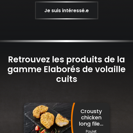
Je suis intéressé.e
Retrouvez les produits de la
gamme Elaborés de volaille
cuits
Crousty
chicken
long file...
Poulet