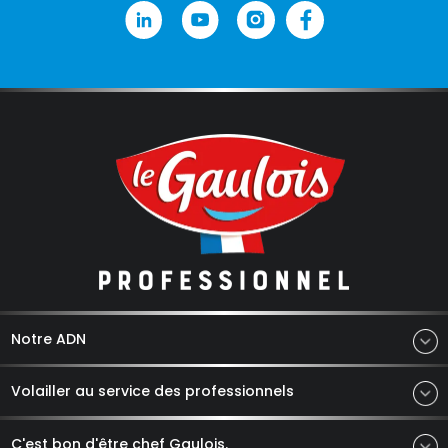
Notre ADN
Volailler au service des professionnels
C'est bon d'être chef Gaulois.