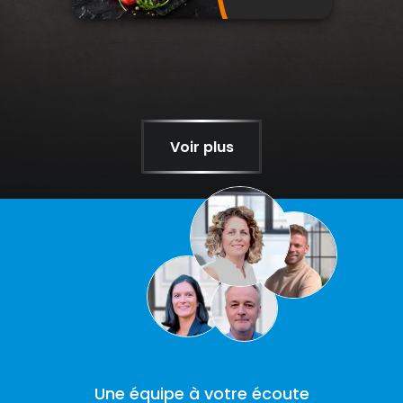
Voir plus
Une équipe à votre écoute