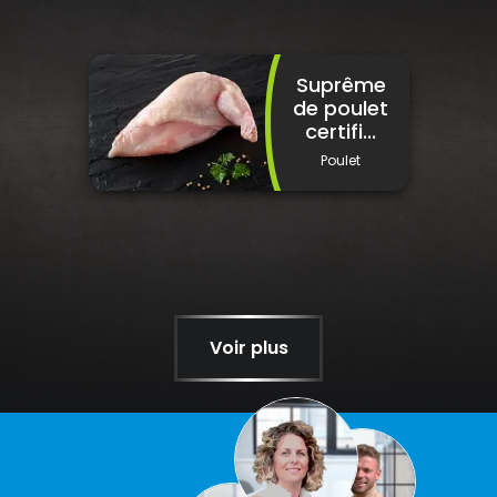
Suprême
de poulet
certifi...
Poulet
Voir plus