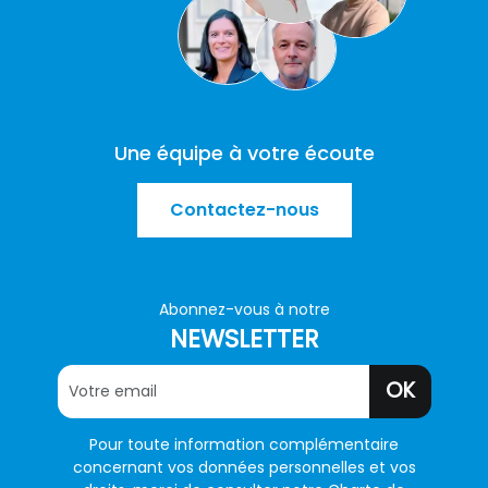
Une équipe à votre écoute
Contactez-nous
Abonnez-vous à notre
NEWSLETTER
OK
Pour toute information complémentaire
concernant vos données personnelles et vos