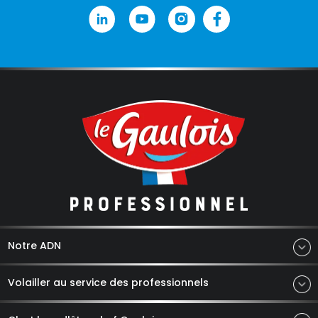
Notre ADN
Volailler au service des professionnels