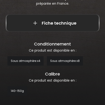
préparée en France.
Fiche technique
Conditionnement
Ce produit est disponible en :
Sous atmosphère x4
Sous atmosphère x8
Calibre
Ce produit est disponible en :
140-150g