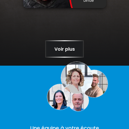
Dinde
Voir plus
Une équipe à votre écoute