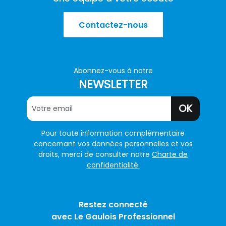
Contactez-nous
Abonnez-vous à notre
NEWSLETTER
OK
Pour toute information complémentaire
concernant vos données personnelles et vos
droits, merci de consulter notre
Charte de
confidentialité.
Restez connecté
avec Le Gaulois Professionnel