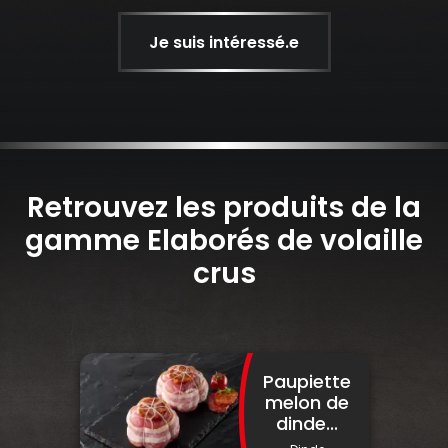
Je suis intéressé.e
Retrouvez les produits de la
gamme Elaborés de volaille
crus
Paupiette
melon de
dinde...