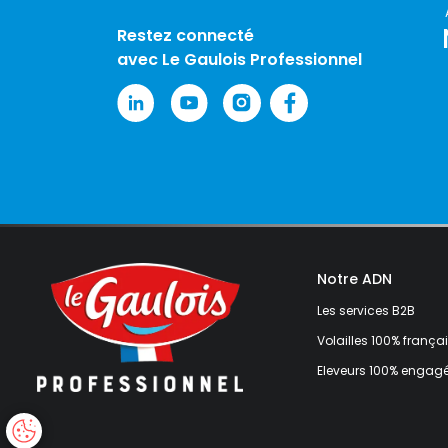
Restez connecté
avec Le Gaulois Professionnel
Notre ADN
Les services B2B
Volailles 100% frança
Eleveurs 100% engag