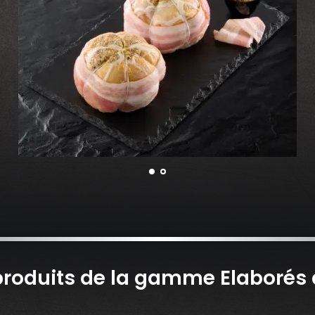
produits de la gamme Elaborés d