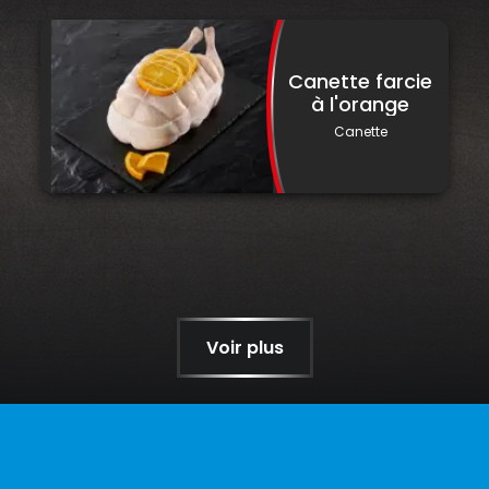
Canette farcie
à l'orange
Canette
Voir plus