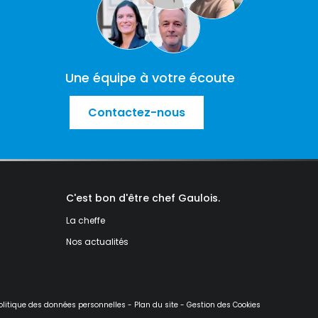
Une équipe à votre écoute
Contactez-nous
C'est bon d'être chef Gaulois.
La cheffe
Nos actualités
olitique des données personnelles
-
Plan du site
-
Gestion des Cookies