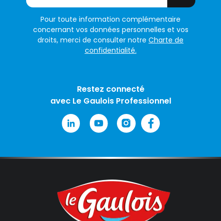
Pour toute information complémentaire
concernant vos données personnelles et vos
droits, merci de consulter notre
Charte de
confidentialité.
Restez connecté
avec Le Gaulois Professionnel