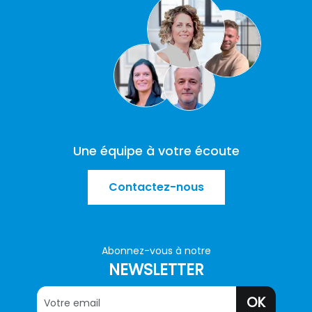
Une équipe à votre écoute
Contactez-nous
Abonnez-vous à notre
NEWSLETTER
OK