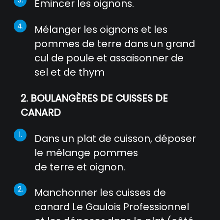
Émincer les oignons.
Mélanger les oignons et les
pommes de terre dans un grand
cul de poule et assaisonner de
sel et de thym
2. BOULANGÈRES DE CUISSES DE
CANARD
Dans un plat de cuisson, déposer
le mélange pommes
de terre et oignon.
Manchonner les cuisses de
canard Le Gaulois Professionnel