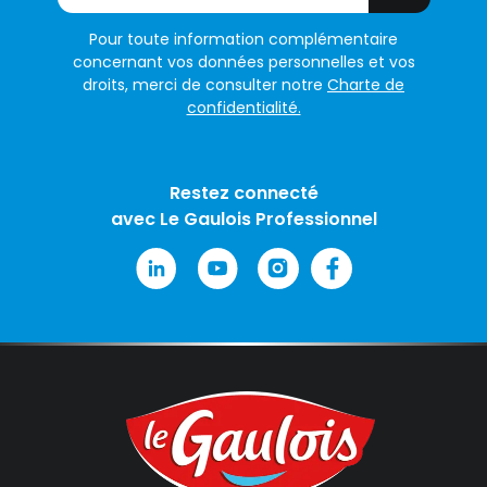
Pour toute information complémentaire
concernant vos données personnelles et vos
droits, merci de consulter notre
Charte de
confidentialité.
Restez connecté
avec Le Gaulois Professionnel