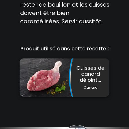
rester de bouillon et les cuisses
doivent être bien
caramélisées. Servir aussitôt.
Produit utilisé dans cette recette :
Cuisses de
canard
déjoint...
Canard