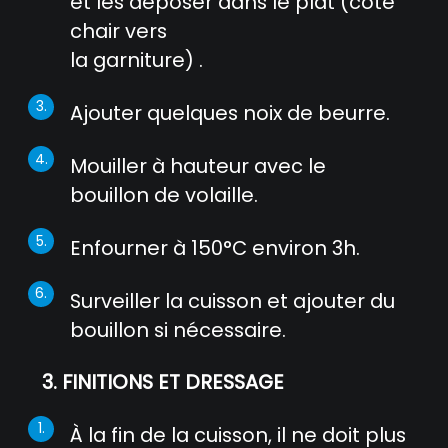
et les déposer dans le plat (côté
chair vers
la garniture) .
Ajouter quelques noix de beurre.
Mouiller à hauteur avec le
bouillon de volaille.
Enfourner à 150°C environ 3h.
Surveiller la cuisson et ajouter du
bouillon si nécessaire.
3. FINITIONS ET DRESSAGE
À la fin de la cuisson, il ne doit plus