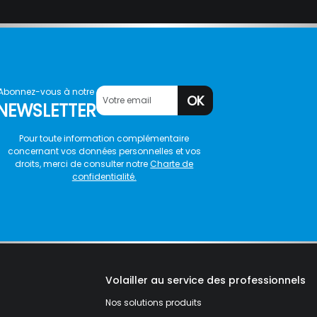
Abonnez-vous à notre
OK
NEWSLETTER
Pour toute information complémentaire
concernant vos données personnelles et vos
droits, merci de consulter notre
Charte de
confidentialité.
Volailler au service des professionnels
Nos solutions produits