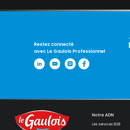
Restez connecté
avec Le Gaulois Professionnel
Notre ADN
Les services B2B