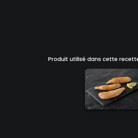
Produit utilisé dans cette recette