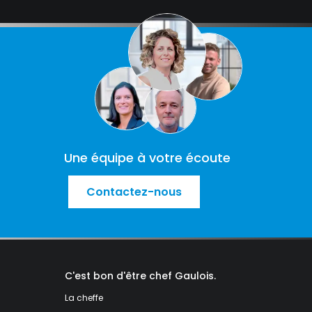
Une équipe à votre écoute
Contactez-nous
C'est bon d'être chef Gaulois.
La cheffe