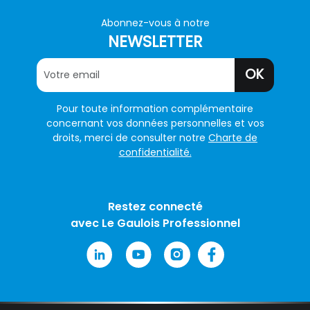
Abonnez-vous à notre
NEWSLETTER
OK
Pour toute information complémentaire
concernant vos données personnelles et vos
droits, merci de consulter notre
Charte de
confidentialité.
Restez connecté
avec Le Gaulois Professionnel