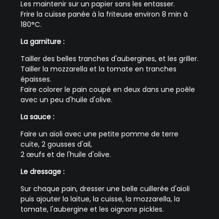
Les maintenir sur un papier sans les entasser.
Frire la cuisse panée à la friteuse environ 8 min à
180°C.
La garniture :
Tailler des belles tranches d'aubergines, et les griller.
Tailler la mozzarella et la tomate en tranches
épaisses.
Faire colorer le pain coupé en deux dans une poêle
avec un peu d'huile d'olive.
La sauce :
Faire un aïoli avec une petite pomme de terre
cuite, 2 gousses d'ail,
2 œufs et de l'huile d'olive.
Le dressage :
Sur chaque pain, dresser une belle cuillerée d'aïoli
puis ajouter la laitue, la cuisse, la mozzarella, la
tomate, l'aubergine et les oignons pickles.