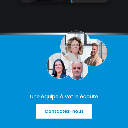
Une équipe à votre écoute
Contactez-nous