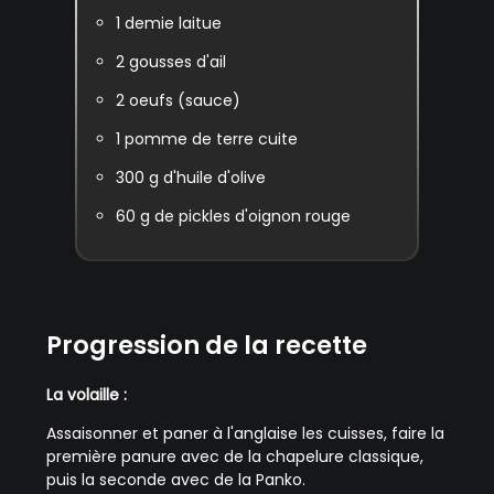
1
demie laitue
2
gousses d'ail
2
oeufs (sauce)
1
pomme de terre cuite
300
g d'huile d'olive
60
g de pickles d'oignon rouge
Progression de la recette
La volaille :
Assaisonner et paner à l'anglaise les cuisses, faire la
première panure avec de la chapelure classique,
puis la seconde avec de la Panko.