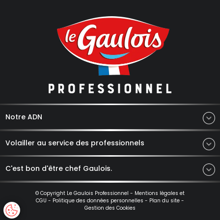
Notre ADN
Volailler au service des professionnels
C'est bon d'être chef Gaulois.
© Copyright Le Gaulois Professionnel -
Mentions légales et
CGU
-
Politique des données personnelles
-
Plan du site
-
Gestion des Cookies