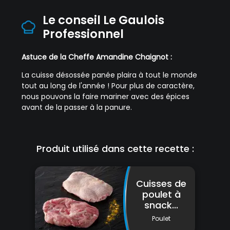
Le conseil Le Gaulois
Professionnel
Astuce de la Cheffe Amandine Chaignot :
La cuisse désossée panée plaira à tout le monde
tout au long de l'année ! Pour plus de caractère,
nous pouvons la faire mariner avec des épices
avant de la passer à la panure.
Produit utilisé dans cette recette :
Cuisses de
poulet à
snack...
Poulet