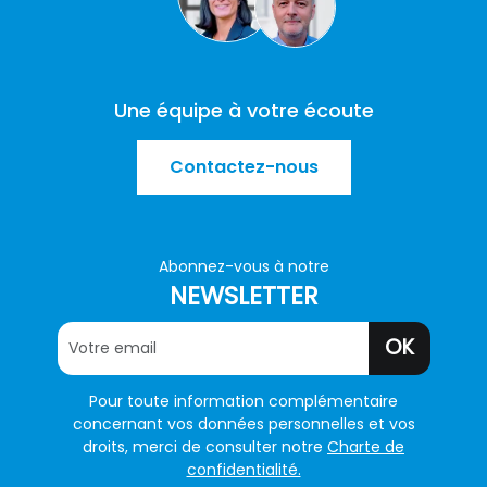
Une équipe à votre écoute
Contactez-nous
Abonnez-vous à notre
NEWSLETTER
OK
Pour toute information complémentaire
concernant vos données personnelles et vos
droits, merci de consulter notre
Charte de
confidentialité.