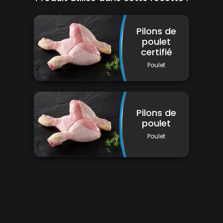
Pilons de
poulet
certifié
Poulet
Pilons de
poulet
Poulet