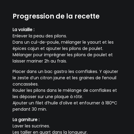
Progression de la recette
La volaille :
Enlever la peau des pilons.
Dans un cul-de-poule, mélanger le yaourt et les
épices cajun et ajouter les pilons de poulet.
Mélanger pour imprégner les pilons de poulet et
laisser mariner 2h au frais.
Placer dans un bac gastro les cornflakes. Y ajouter
le zeste d’un citron jaune et les graines de fenouil
concassées.
Rouler les pilons dans le mélange de cornflakes et
les déposer sur une plaque à rôtir.
Ajouter un filet d’huile d’olive et enfourner à 180°C
pendant 30 min.
La garniture :
Laver les sucrines.
Les tailler en quart dans la longueur.