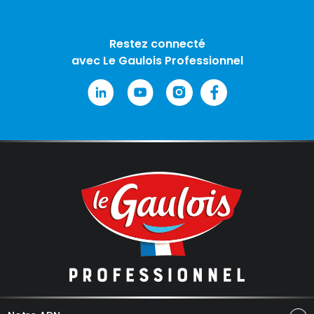
Restez connecté
avec Le Gaulois Professionnel