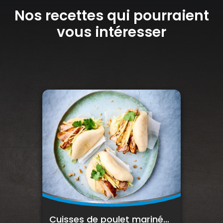
Nos recettes qui pourraient
vous intéresser
Cuisses de poulet marinées et snackées sous presse dans un bao