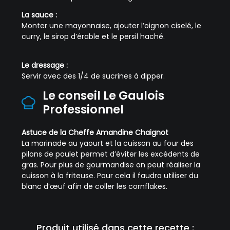
La sauce :
Monter une mayonnaise, ajouter l’oignon ciselé, le
curry, le sirop d’érable et le persil haché.
Le dressage :
Servir avec des 1/4 de sucrines à dipper.
Le conseil Le Gaulois
Professionnel
Astuce de la Cheffe Amandine Chaignot
La marinade au yaourt et la cuisson au four des
pilons de poulet permet d’éviter les excédents de
gras. Pour plus de gourmandise on peut réaliser la
cuisson à la friteuse. Pour cela il faudra utiliser du
blanc d’œuf afin de coller les cornflakes.
Produit utilisé dans cette recette :