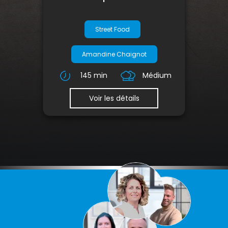
Street Food
Amandine Chaignot
145 min
Médium
Voir les détails