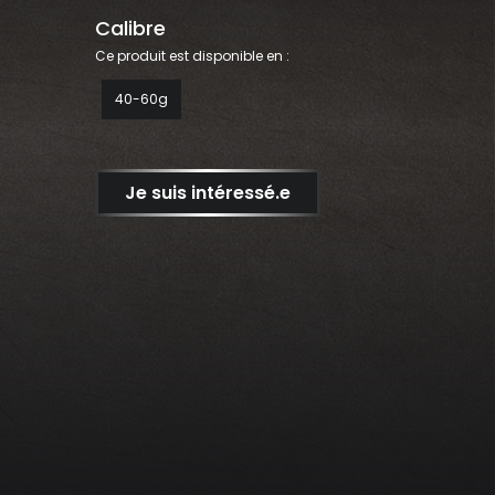
Calibre
Ce produit est disponible en :
40-60g
Je suis intéressé.e