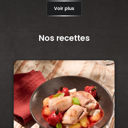
Voir plus
Nos recettes