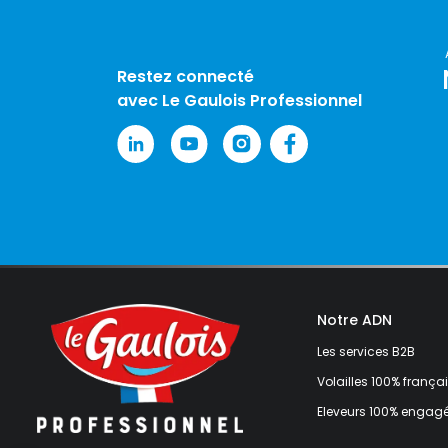
Restez connecté
avec Le Gaulois Professionnel
Notre ADN
Les services B2B
Volailles 100% frança
Eleveurs 100% engag