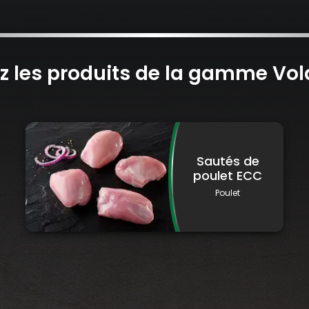
z les produits de la gamme Vola
Sautés de
poulet ECC
Poulet