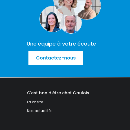
Une équipe à votre écoute
Contactez-nous
C'est bon d'être chef Gaulois.
La cheffe
Nos actualités