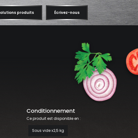
olutions produits
Écrivez-nous
Conditionnement
Ce produit est disponible en :
Sous vide x2,5 kg