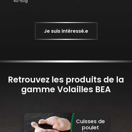
40-60g
Je suis intéressé.e
Retrouvez les produits de la
gamme Volailles BEA
Cuisses de
poulet