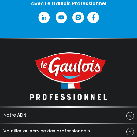
avec Le Gaulois Professionnel
Notre ADN
Volailler au service des professionnels