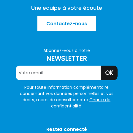
Une équipe à votre écoute
Contactez-nous
Abonnez-vous à notre
NEWSLETTER
OK
Pour toute information complémentaire
concernant vos données personnelles et vos
droits, merci de consulter notre
Charte de
confidentialité.
Restez connecté