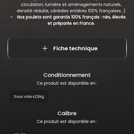
circulation, lumière et aménagements naturels,
densité réduite, céréales entières 100% françaises...)
Nos poulets sont garantis 100% français : nés, élevés
et préparés en France.
Fiche technique
Conditionnement
Ce produit est disponible en :
Sous vide x2,5kg
Calibre
Ce produit est disponible en :