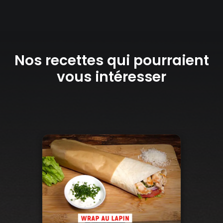
Nos recettes qui pourraient
vous intéresser