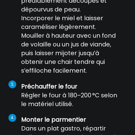
préalablement découpés et
dépourvus de peau.
Incorporer le miel et laisser
caraméliser légèrement.
Mouiller à hauteur avec un fond
de volaille ou un jus de viande,
puis laisser mijoter jusqu’à
obtenir une chair tendre qui
s’effiloche facilement.
Préchauffer le four
Régler le four à 180–200 °C selon
le matériel utilisé.
Monter le parmentier
Dans un plat gastro, répartir