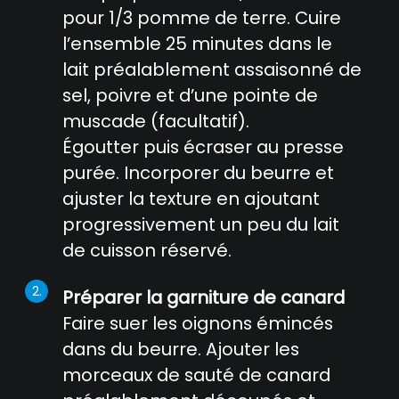
pour 1/3 pomme de terre. Cuire
l’ensemble 25 minutes dans le
lait préalablement assaisonné de
sel, poivre et d’une pointe de
muscade (facultatif).
Égoutter puis écraser au presse
purée. Incorporer du beurre et
ajuster la texture en ajoutant
progressivement un peu du lait
de cuisson réservé.
Préparer la garniture de canard
Faire suer les oignons émincés
dans du beurre. Ajouter les
morceaux de sauté de canard