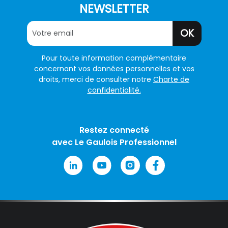
NEWSLETTER
OK
Pour toute information complémentaire
concernant vos données personnelles et vos
droits, merci de consulter notre
Charte de
confidentialité.
Restez connecté
avec Le Gaulois Professionnel