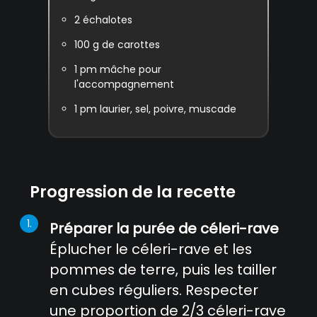
2
échalotes
100
g de carottes
1
pm mâche pour
l'accompagnement
1
pm laurier, sel, poivre, muscade
Progression de la recette
Préparer la purée de céleri-rave
Éplucher le céleri-rave et les
pommes de terre, puis les tailler
en cubes réguliers. Respecter
une proportion de 2/3 céleri-rave