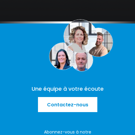
Une équipe à votre écoute
Contactez-nous
Abonnez-vous à notre