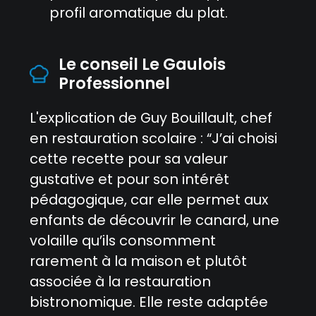
profil aromatique du plat.
Le conseil Le Gaulois
Professionnel
L'explication de Guy Bouillault, chef
en restauration scolaire : “J’ai choisi
cette recette pour sa valeur
gustative et pour son intérêt
pédagogique, car elle permet aux
enfants de découvrir le canard, une
volaille qu’ils consomment
rarement à la maison et plutôt
associée à la restauration
bistronomique. Elle reste adaptée