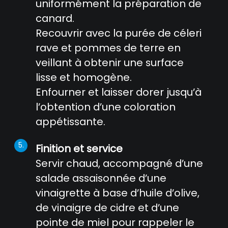
uniformément la préparation de
canard.
Recouvrir avec la purée de céleri
rave et pommes de terre en
veillant à obtenir une surface
lisse et homogène.
Enfourner et laisser dorer jusqu’à
l’obtention d’une coloration
appétissante.
Finition et service
Servir chaud, accompagné d’une
salade assaisonnée d’une
vinaigrette à base d’huile d’olive,
de vinaigre de cidre et d’une
pointe de miel pour rappeler le