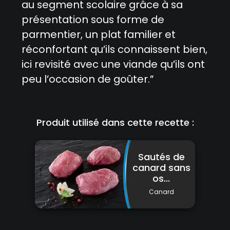
au segment scolaire grâce à sa
présentation sous forme de
parmentier, un plat familier et
réconfortant qu’ils connaissent bien,
ici revisité avec une viande qu’ils ont
peu l’occasion de goûter.”
Produit utilisé dans cette recette :
Sautés de
canard sans
os...
Canard