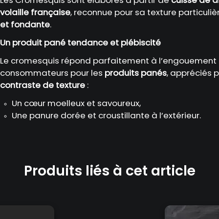
volaille française
, reconnue pour sa texture particul
et fondante
.
Un produit pané tendance et plébiscité
Le cromesquis répond parfaitement à l’engouement 
consommateurs pour les
produits panés
, appréciés p
contraste de texture
:
Un cœur moelleux et savoureux,
Une panure dorée et croustillante à l’extérieur.
Produits liés à cet article