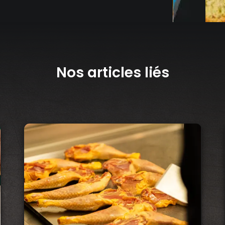
Nos articles liés