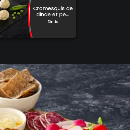
Cromesquis de
dinde et pe...
Dinde