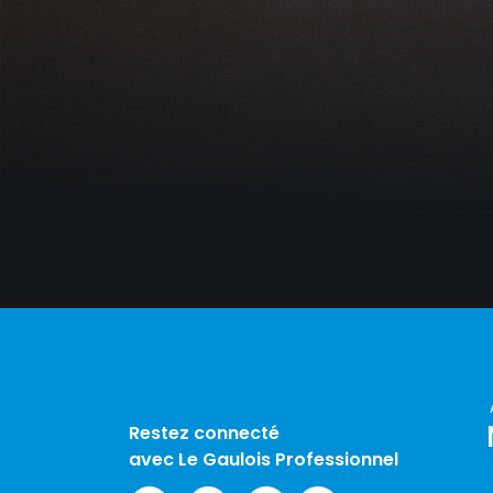
Restez connecté
avec Le Gaulois Professionnel