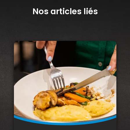
Nos articles liés