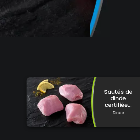
Sautés de
dinde
certifiée...
Dinde